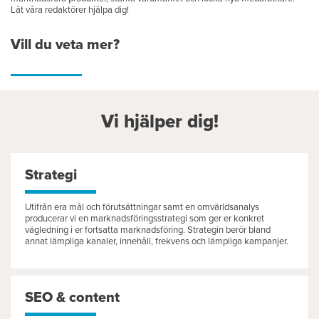
Låt våra redaktörer hjälpa dig!
Vill du veta mer?
Vi hjälper dig!
Strategi
Utifrån era mål och förutsättningar samt en omvärldsanalys
producerar vi en marknadsföringsstrategi som ger er konkret
vägledning i er fortsatta marknadsföring. Strategin berör bland
annat lämpliga kanaler, innehåll, frekvens och lämpliga kampanjer.
SEO & content