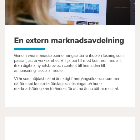
En extern marknadsavdelning
Genom våra månadsabonnemang sätter vi ihop en lösning som
passar just er verksamhet. Vi hjälper till med kommer med allt
ifrån digitala nyhetsbrev och content till hemsidan till
annonsering i sociala medier.
Vi är som nöjdast när ni är riktigt framgångsrika och kommer
därför med konkreta förslag och lösningar på hur er
marknadsföring kan förändras för att nå ännu bättre resultat.